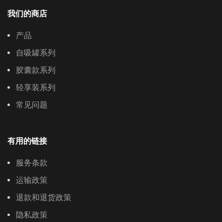
我们的商店
产品
自吸罐系列
胶囊款系列
轻享装系列
常见问题
有用的链接
服务条款
运输政策
退款和退货政策
隐私政策