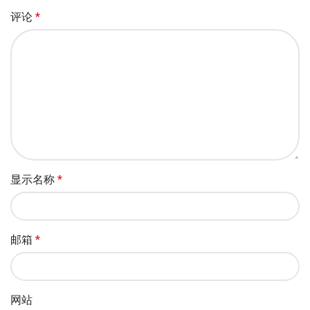
评论
*
显示名称
*
邮箱
*
网站