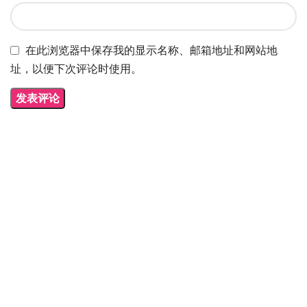
在此浏览器中保存我的显示名称、邮箱地址和网站地
址，以便下次评论时使用。