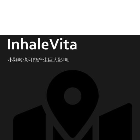
小颗粒也可能产生巨大影响。