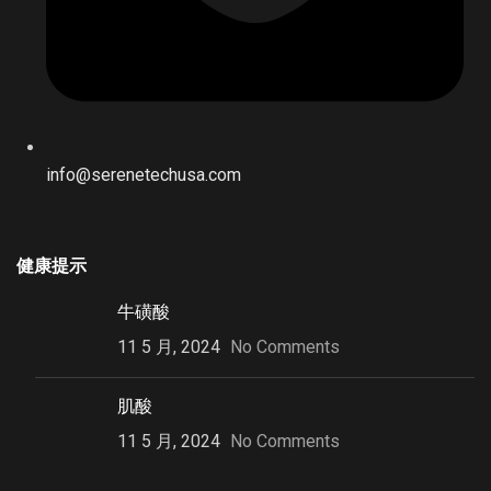
info@serenetechusa.com
健康提示
牛磺酸
11 5 月, 2024
No Comments
肌酸
11 5 月, 2024
No Comments