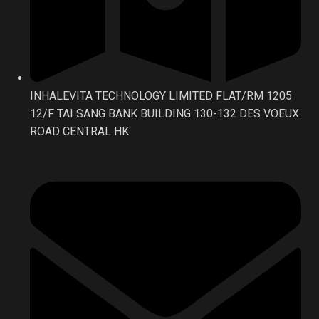
INHALEVITA TECHNOLOGY LIMITED FLAT/RM 1205
12/F TAI SANG BANK BUILDING 130-132 DES VOEUX
ROAD CENTRAL HK