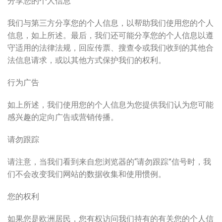
分享您的个人信息
我们与第三方分享您的个人信息，以帮助我们使用您的个人
信息，如上所述。最后，我们还可能分享您的个人信息以遵
守适用的法律法规，回应传票、搜查令或我们收到的其他合
法信息请求，或以其他方式保护我们的权利。
行为广告
如上所述，我们使用您的个人信息为您提供我们认为您可能
感兴趣的定向广告或营销传播。
请勿跟踪
请注意，当我们看到来自您浏览器的“请勿跟踪”信号时，我
们不会改变我们网站的数据收集和使用惯例。
您的权利
如果您是欧洲居民，您有权访问我们持有的有关您的个人信