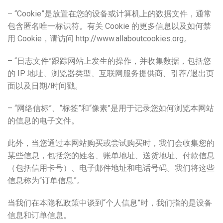
– “Cookie”是放置在您的设备或计算机上的数据文件，通常
包含匿名唯一标识符。有关 Cookie 的更多信息以及如何禁
用 Cookie，请访问 http://www.allaboutcookies.org。
– “日志文件”跟踪网站上发生的操作，并收集数据，包括您
的 IP 地址、浏览器类型、互联网服务提供商、引荐/退出页
面以及日期/时间戳。
– “网络信标”、“标签”和“像素”是用于记录您如何浏览本网站
的信息的电子文件。
此外，当您通过本网站购买或尝试购买时，我们会收集您的
某些信息，包括您的姓名、账单地址、送货地址、付款信息
（包括信用卡号）、电子邮件地址和电话号码。我们将这些
信息称为“订单信息”。
当我们在本隐私政策中谈到“个人信息”时，我们指的是设备
信息和订单信息。