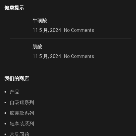
健康提示
牛磺酸
11 5 月, 2024
No Comments
肌酸
11 5 月, 2024
No Comments
我们的商店
产品
自吸罐系列
胶囊款系列
轻享装系列
常见问题