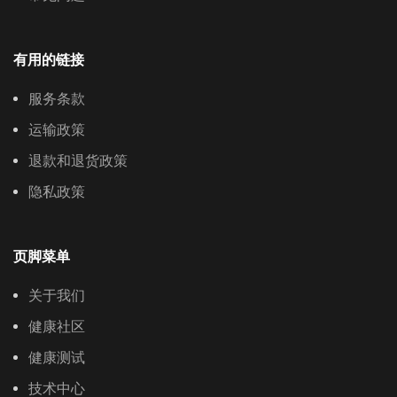
有用的链接
服务条款
运输政策
退款和退货政策
隐私政策
页脚菜单
关于我们
健康社区
健康测试
技术中心