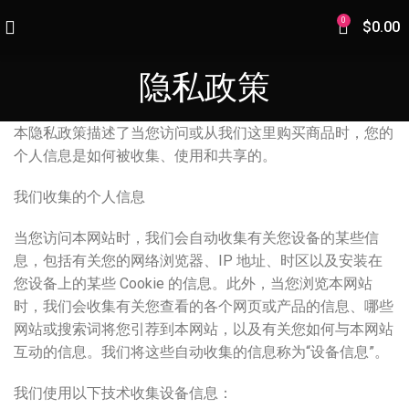
0
$
0.00
隐私政策
本隐私政策描述了当您访问或从我们这里购买商品时，您的
个人信息是如何被收集、使用和共享的。
我们收集的个人信息
当您访问本网站时，我们会自动收集有关您设备的某些信
息，包括有关您的网络浏览器、IP 地址、时区以及安装在
您设备上的某些 Cookie 的信息。此外，当您浏览本网站
时，我们会收集有关您查看的各个网页或产品的信息、哪些
网站或搜索词将您引荐到本网站，以及有关您如何与本网站
互动的信息。我们将这些自动收集的信息称为“设备信息”。
我们使用以下技术收集设备信息：