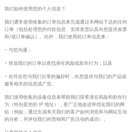
我们如何使用您的个人信息？
我们通常使用收集的订单信息来完成通过本网站下达的任何
订单（包括处理您的付款信息、安排发货以及向您提供发票
和/或订单确认）。此外，我们使用此订单信息来：
– 与您沟通；
– 筛选我们的订单以查找潜在风险或欺诈行为；以及
– 在符合您与我们分享的偏好时，向您提供与我们的产品或
服务相关的信息或广告。
我们使用收集的设备信息来帮助我们筛查潜在风险和欺诈行
为（特别是您的 IP 地址），更广泛地改进和优化我们的网
站（例如，通过生成有关我们的客户如何浏览和与网站互动
的分析，并评估我们的营销和广告活动的成功）。