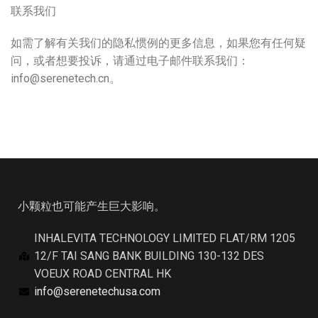
联系我们
如需了解有关我们的隐私惯例的更多信息，如果您有任何疑
问，或者想要投诉，请通过电子邮件联系我们：
info@serenetech.cn。
小颗粒也可能产生巨大影响。
INHALEVITA TECHNOLOGY LIMITED FLAT/RM 1205
12/F TAI SANG BANK BUILDING 130-132 DES
VOEUX ROAD CENTRAL HK
info@serenetechusa.com