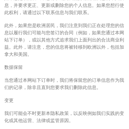
息，并要求更正、更新或删除您的个人信息。如果您想行使
此权利，请通过以下联系信息与我们联系。
此外，如果您是欧洲居民，我们注意到我们正在处理您的信
息以履行我们可能与您签订的合同（例如，如果您通过本网
站下订单），或以其他方式追求我们上面列出的合法商业利
益。此外，请注意，您的信息将被转移到欧洲以外，包括加
拿大和美国。
数据保留
当您通过本网站下订单时，我们将保留您的订单信息作为我
们的记录，除非且直到您要求我们删除此信息。
变更
我们可能会不时更新本隐私政策，以反映例如我们实践的变
化或其他运营、法律或监管原因。